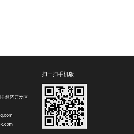
扫一扫手机版
阴县经济开发区
q.com
x.com