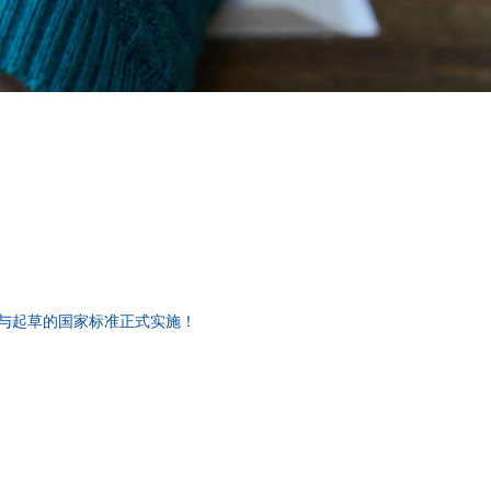
与起草的国家标准正式实施！