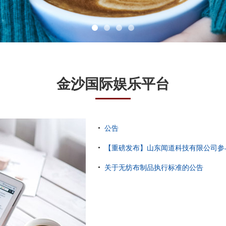
金沙国际娱乐平台
•
公告
•
【重磅发布】山东闻道科技有限公司参
•
关于无纺布制品执行标准的公告