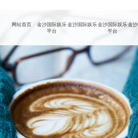
网站首页
金沙国际娱乐
金沙国际娱乐
金沙国际娱乐
金沙
平台
平台