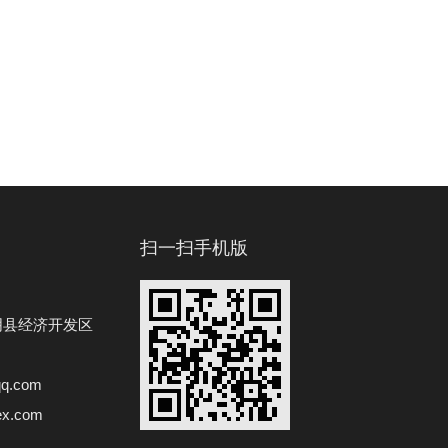
扫一扫手机版
阴县经济开发区
q.com
x.com