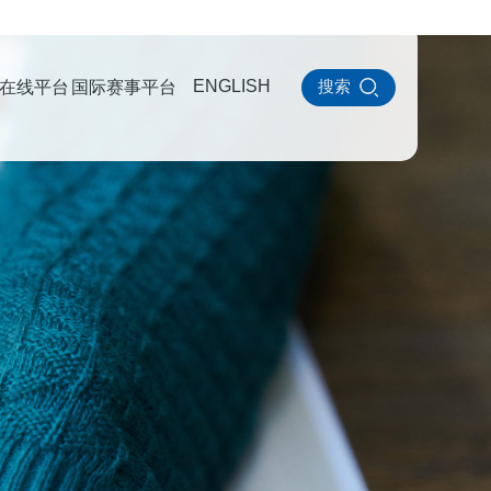
ENGLISH
搜索
在线平台
国际赛事平台