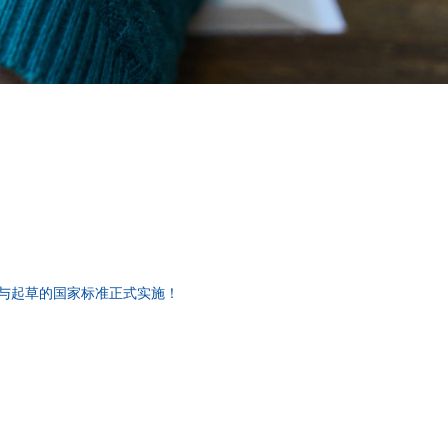
与起草的国家标准正式实施！