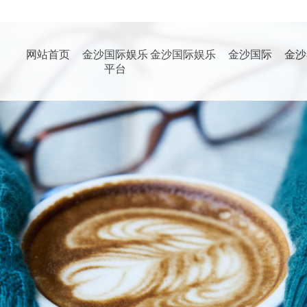
网站首页
金沙国际娱乐
金沙国际娱乐
金沙国际
金沙
平台