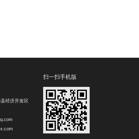
扫一扫手机版
阴县经济开发区
q.com
x.com