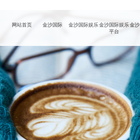
网站首页
金沙国际
金沙国际娱乐
金沙国际娱乐
金沙
平台