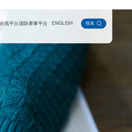
ENGLISH
搜索
在线平台
国际赛事平台