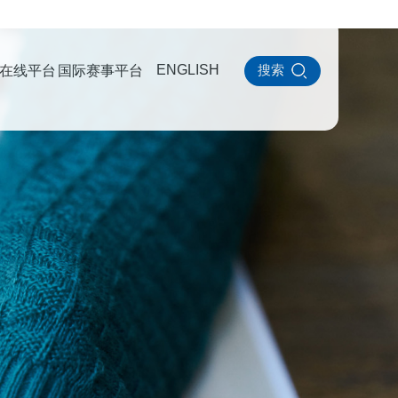
ENGLISH
搜索
在线平台
国际赛事平台