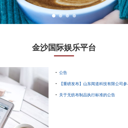
金沙国际娱乐平台
•
公告
•
【重磅发布】山东闻道科技有限公司参
•
关于无纺布制品执行标准的公告