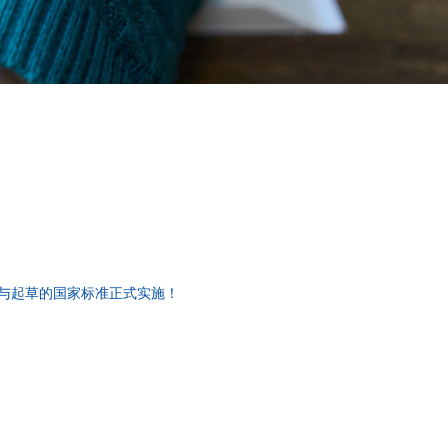
与起草的国家标准正式实施！