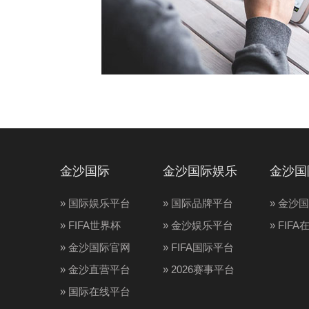
金沙国际
金沙国际娱乐
金沙国
» 国际娱乐平台
» 国际品牌平台
» 金沙
» FIFA世界杯
» 金沙娱乐平台
» FIF
» 金沙国际官网
» FIFA国际平台
» 金沙直营平台
» 2026赛事平台
» 国际在线平台