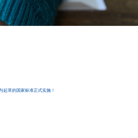
与起草的国家标准正式实施！