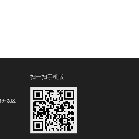
扫一扫手机版
济开发区
m
m