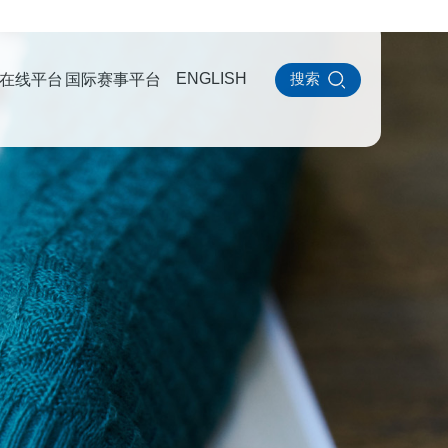
ENGLISH
搜索
在线平台
国际赛事平台