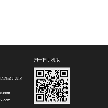
扫一扫手机版
阴县经济开发区
q.com
x.com