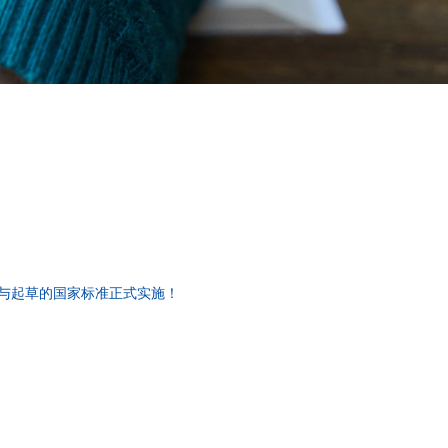
与起草的国家标准正式实施！