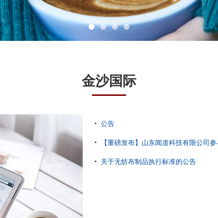
金沙国际
•
公告
•
【重磅发布】山东闻道科技有限公司参
•
关于无纺布制品执行标准的公告