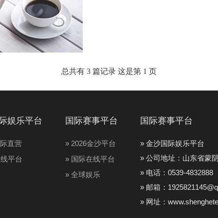
总共有 3 篇记录 这是第 1 页
际娱乐平台
国际赛事平台
国际赛事平台
国际直营
» 2026金沙平台
» 金沙国际娱乐平台
» 公司地址：山东省蒙
A在线平台
» 国际在线平台
» 电话：0539-4832888
» 全球娱乐
» 邮箱：1925821145@q
» 网址：www.shenghete