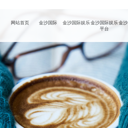
网站首页
金沙国际
金沙国际娱乐
金沙国际娱乐
金沙
平台