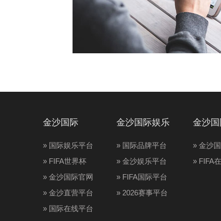
金沙国际
金沙国际娱乐
金沙国
» 国际娱乐平台
» 国际品牌平台
» 金沙
» FIFA世界杯
» 金沙娱乐平台
» FIF
» 金沙国际官网
» FIFA国际平台
» 金沙直营平台
» 2026赛事平台
» 国际在线平台