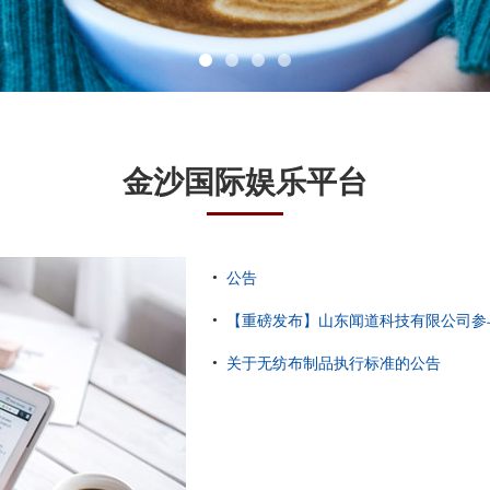
金沙国际娱乐平台
•
公告
•
【重磅发布】山东闻道科技有限公司参
•
关于无纺布制品执行标准的公告