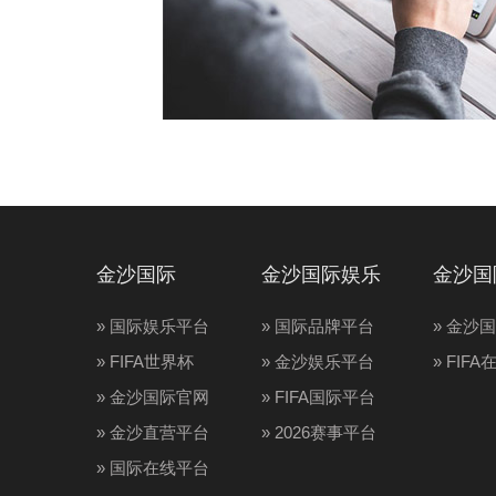
金沙国际
金沙国际娱乐
金沙国
» 国际娱乐平台
» 国际品牌平台
» 金沙
» FIFA世界杯
» 金沙娱乐平台
» FIF
» 金沙国际官网
» FIFA国际平台
» 金沙直营平台
» 2026赛事平台
» 国际在线平台