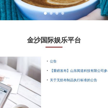
金沙国际娱乐平台
•
公告
•
【重磅发布】山东闻道科技有限公司参
•
关于无纺布制品执行标准的公告