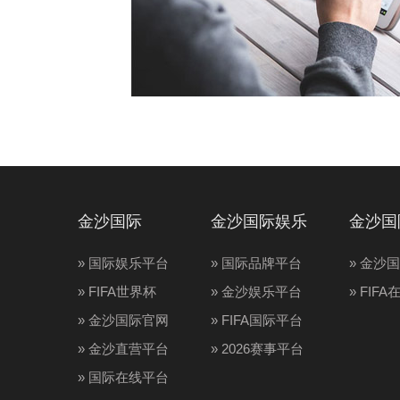
金沙国际
金沙国际娱乐
金沙国
» 国际娱乐平台
» 国际品牌平台
» 金沙
» FIFA世界杯
» 金沙娱乐平台
» FIF
» 金沙国际官网
» FIFA国际平台
» 金沙直营平台
» 2026赛事平台
» 国际在线平台