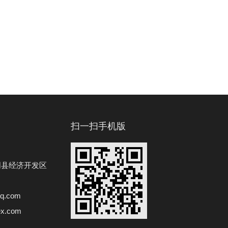
扫一扫手机版
阴县经济开发区
q.com
x.com