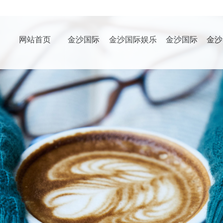
网站首页
金沙国际
金沙国际娱乐
金沙国际
金沙