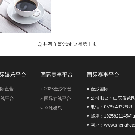
总共有 3 篇记录 这是第 1 页
际娱乐平台
国际赛事平台
国际赛事平台
国际直营
» 2026金沙平台
» 金沙国际
» 公司地址：山东省蒙
A在线平台
» 国际在线平台
» 电话：0539-4832888
» 全球娱乐
» 邮箱：1925821145@q
» 网址：www.shenghete