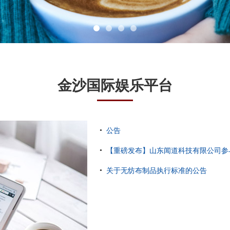
金沙国际娱乐平台
•
公告
•
【重磅发布】山东闻道科技有限公司参
•
关于无纺布制品执行标准的公告