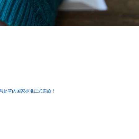
与起草的国家标准正式实施！