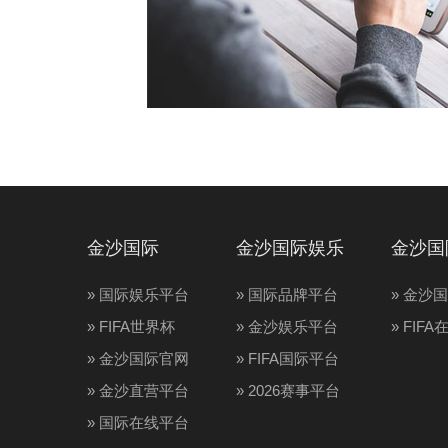
金沙国际
金沙国际娱乐
金沙国
» 国际娱乐平台
» 国际品牌平台
» 金沙
» FIFA世界杯
» 金沙娱乐平台
» FIF
» 金沙国际官网
» FIFA国际平台
» 金沙直营平台
» 2026赛事平台
» 国际在线平台