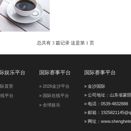
总共有 3 篇记录 这是第 1 页
际娱乐平台
国际赛事平台
国际赛事平台
国际直营
» 2026金沙平台
» 金沙国际
» 公司地址：山东省蒙
A在线平台
» 国际在线平台
» 电话：0539-4832888
» 全球娱乐
» 邮箱：1925821145@q
» 网址：www.shenghete