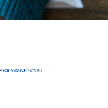
与起草的国家标准正式实施！