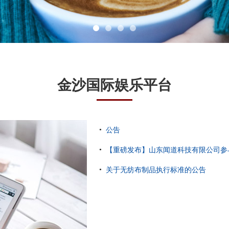
金沙国际娱乐平台
•
公告
•
【重磅发布】山东闻道科技有限公司参
•
关于无纺布制品执行标准的公告