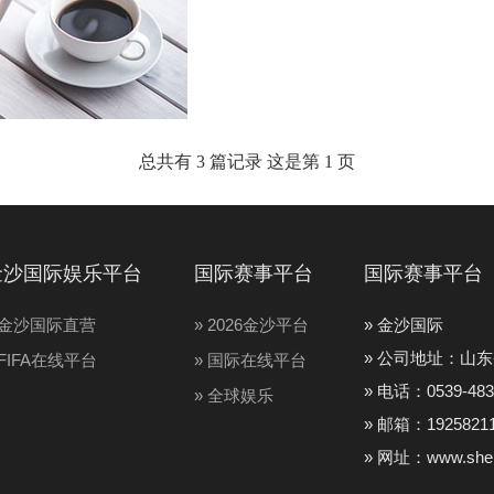
总共有 3 篇记录 这是第 1 页
金沙国际娱乐平台
国际赛事平台
国际赛事平台
 金沙国际直营
» 2026金沙平台
» 金沙国际
» 公司地址：山
 FIFA在线平台
» 国际在线平台
» 电话：0539-483
» 全球娱乐
» 邮箱：1925821
» 网址：www.shen