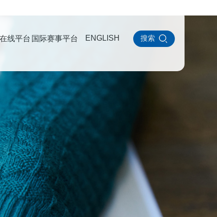
ENGLISH
搜索
在线平台
国际赛事平台