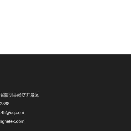
东省蒙阴县经济开发区
2888
145@qq.com
ghetex.com