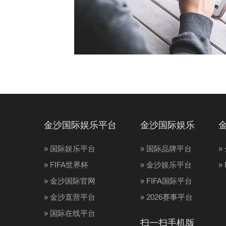
金沙国际娱乐平台
金沙国际娱乐
» 国际娱乐平台
» 国际品牌平台
»
» FIFA世界杯
» 金沙娱乐平台
»
» 金沙国际官网
» FIFA国际平台
» 金沙直营平台
» 2026赛事平台
» 国际在线平台
扫一扫手机版