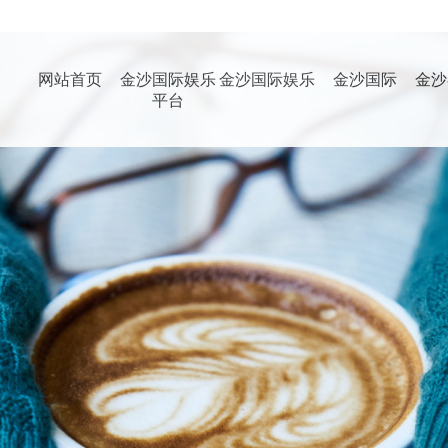
网站首页
金沙国际娱乐
金沙国际娱乐
金沙国际
金沙
平台