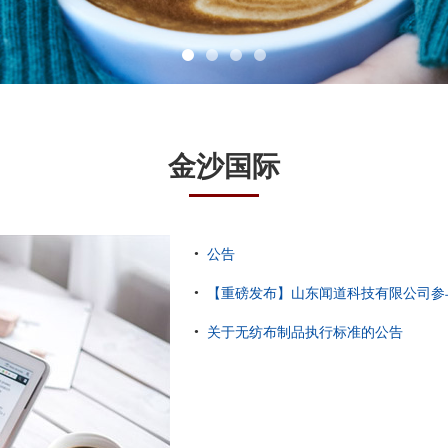
金沙国际
•
公告
•
【重磅发布】山东闻道科技有限公司参
•
关于无纺布制品执行标准的公告