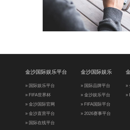
金沙国际娱乐平台
金沙国际娱乐
» 国际娱乐平台
» 国际品牌平台
»
» FIFA世界杯
» 金沙娱乐平台
»
» 金沙国际官网
» FIFA国际平台
» 金沙直营平台
» 2026赛事平台
» 国际在线平台