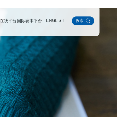
ENGLISH
搜索
在线平台
国际赛事平台