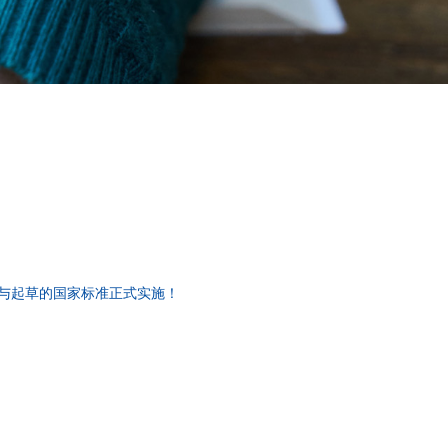
与起草的国家标准正式实施！