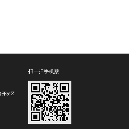
扫一扫手机版
济开发区
m
m