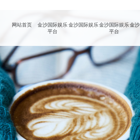
网站首页
金沙国际娱乐
金沙国际娱乐
金沙国际娱乐
金沙
平台
平台