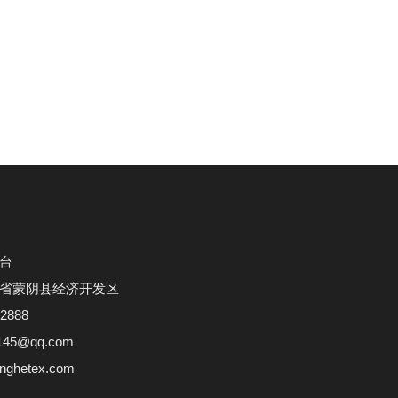
平台
东省蒙阴县经济开发区
2888
145@qq.com
ghetex.com