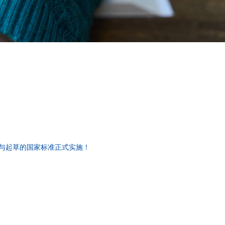
与起草的国家标准正式实施！