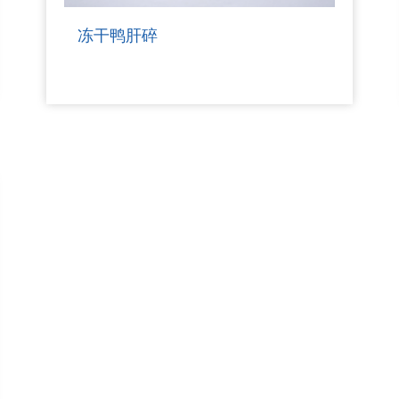
冻干鸭肝碎