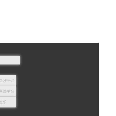
事平台
26金沙平台
际在线平台
球娱乐