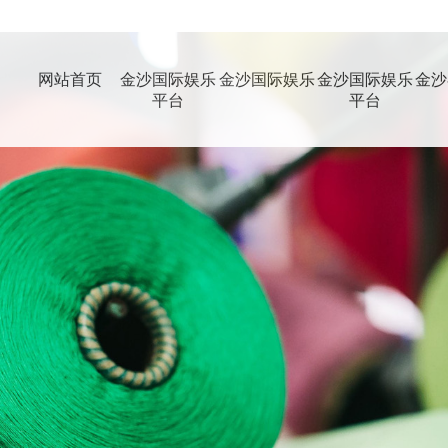
网站首页
金沙国际娱乐
金沙国际娱乐
金沙国际娱乐
金沙
平台
平台