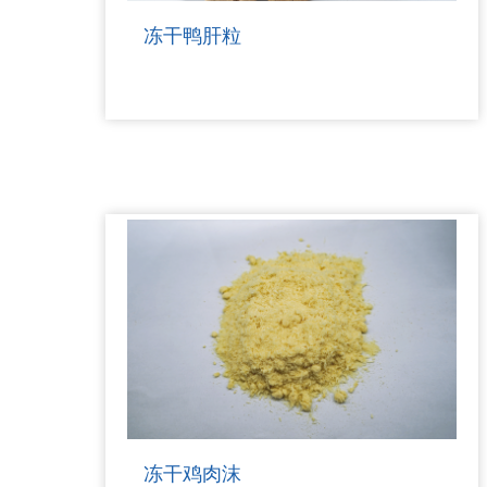
冻干鸭肝粒
冻干鸡肉沫