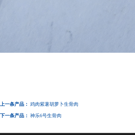
上一条产品：
鸡肉紫薯胡萝卜生骨肉
下一条产品：
神乐6号生骨肉